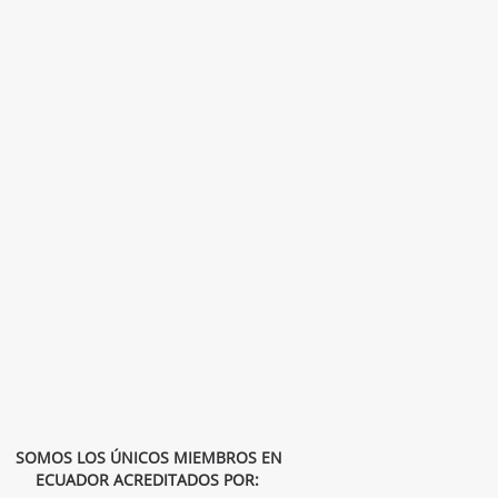
SOMOS LOS ÚNICOS MIEMBROS EN
ECUADOR
ACREDITADOS POR: