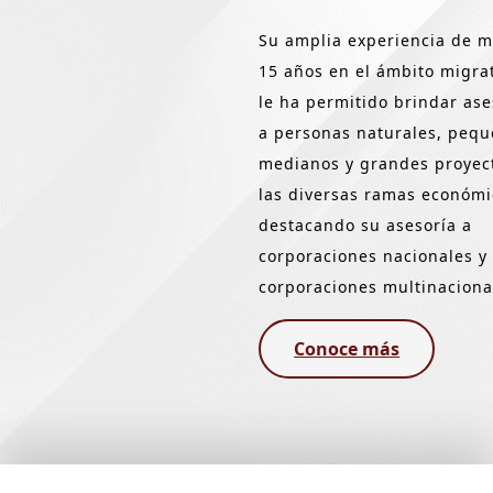
Su amplia experiencia de 
15 años en el ámbito migrat
le ha permitido brindar ase
a personas naturales, pequ
medianos y grandes proyec
las diversas ramas económi
destacando su asesoría a
corporaciones nacionales y
corporaciones multinaciona
Conoce más