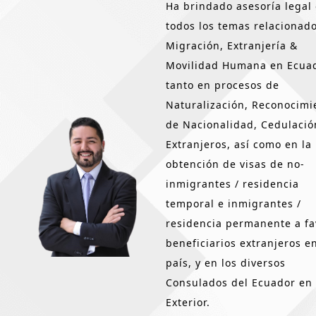
Ha brindado asesoría legal
todos los temas relacionad
Migración, Extranjería &
Movilidad Humana en Ecuad
tanto en procesos de
Naturalización, Reconocimi
de Nacionalidad, Cedulació
Extranjeros, así como en la
obtención de visas de no-
inmigrantes / residencia
temporal e inmigrantes /
residencia permanente a fa
beneficiarios extranjeros en
país, y en los diversos
Consulados del Ecuador en 
Exterior.