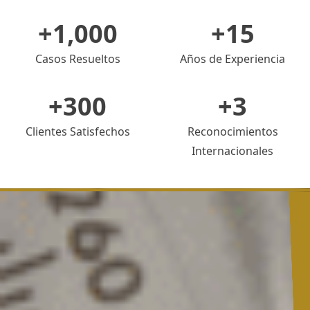
+
1,000
+
15
Casos Resueltos
Años de Experiencia
+
300
+
3
Clientes Satisfechos
Reconocimientos
Internacionales