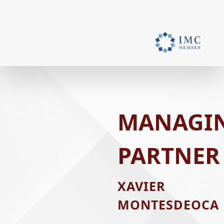
MANAGI
PARTNER
XAVIER
MONTESDEOCA